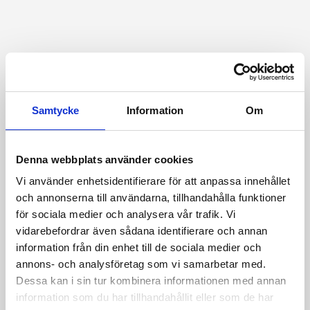
Samtycke
Information
Om
Denna webbplats använder cookies
Vi använder enhetsidentifierare för att anpassa innehållet
och annonserna till användarna, tillhandahålla funktioner
för sociala medier och analysera vår trafik. Vi
vidarebefordrar även sådana identifierare och annan
information från din enhet till de sociala medier och
annons- och analysföretag som vi samarbetar med.
Dessa kan i sin tur kombinera informationen med annan
information som du har tillhandahållit eller som de har