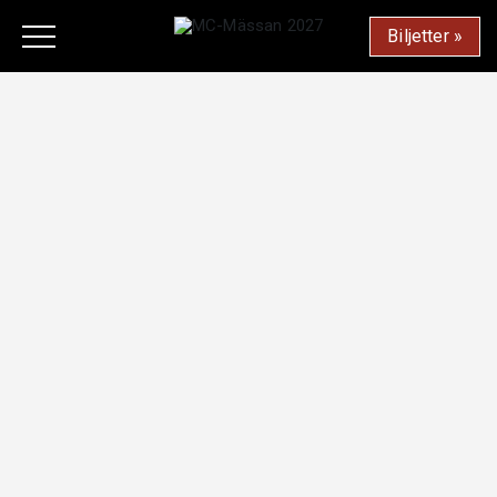
Biljetter »