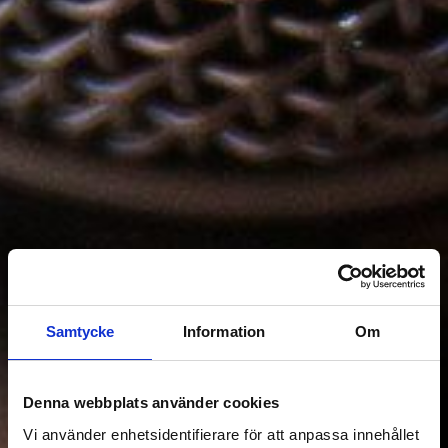
Samtycke
Information
Om
Denna webbplats använder cookies
Vi använder enhetsidentifierare för att anpassa innehållet