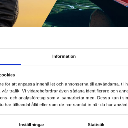
Information
cookies
e för att anpassa innehållet och annonserna till användarna, tillh
vår trafik. Vi vidarebefordrar även sådana identifierare och anna
nnons- och analysföretag som vi samarbetar med. Dessa kan i sin
har tillhandahållit eller som de har samlat in när du har använt 
Inställningar
Statistik