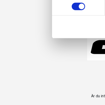
Är du in