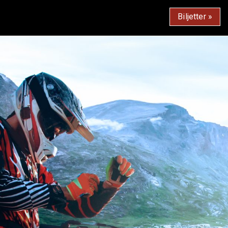
Biljetter »