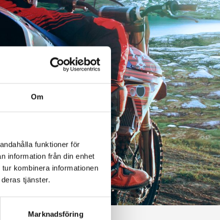
Om
andahålla funktioner för
n information från din enhet
 tur kombinera informationen
deras tjänster.
Marknadsföring