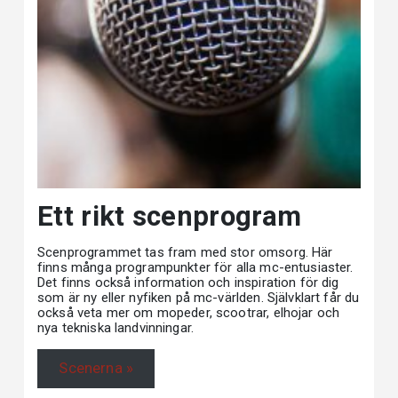
Ett rikt scenprogram
Scenprogrammet tas fram med stor omsorg. Här
finns många programpunkter för alla mc-entusiaster.
Det finns också information och inspiration för dig
som är ny eller nyfiken på mc-världen. Självklart får du
också veta mer om mopeder, scootrar, elhojar och
nya tekniska landvinningar.
Scenerna »